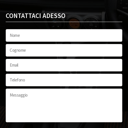
CONTATTACI ADESSO