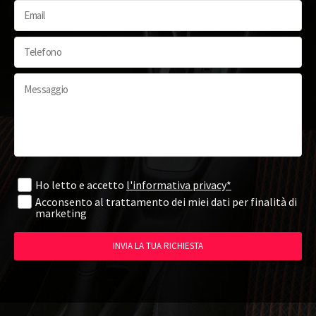
Ho letto e accetto
l'informativa privacy*
Acconsento al trattamento dei miei dati per finalità di
marketing
INVIA LA TUA RICHIESTA