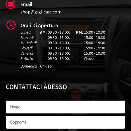
Email
shop@giglicars.com
Orari Di Apertura
Lunedì
AM:
09:30 - 13:00
,
PM:
15:00 - 19:30
Martedì
09:30 - 13:00
,
15:00 - 19:30
Mercoledì
09:30 - 13:00
,
15:00 - 19:30
Giovedì
09:30 - 13:00
,
15:00 - 19:30
Venerdì
09:30 - 13:00
,
15:00 - 19:30
Sabato
09:30 - 13:00
,
Chiuso
Domenica
Chiuso
CONTATTACI ADESSO