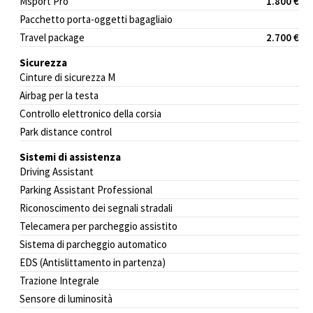
Msport Pro
1.800 €
Pacchetto porta-oggetti bagagliaio
Travel package
2.700 €
Sicurezza
Cinture di sicurezza M
Airbag per la testa
Controllo elettronico della corsia
Park distance control
Sistemi di assistenza
Driving Assistant
Parking Assistant Professional
Riconoscimento dei segnali stradali
Telecamera per parcheggio assistito
Sistema di parcheggio automatico
EDS (Antislittamento in partenza)
Trazione Integrale
Sensore di luminosità