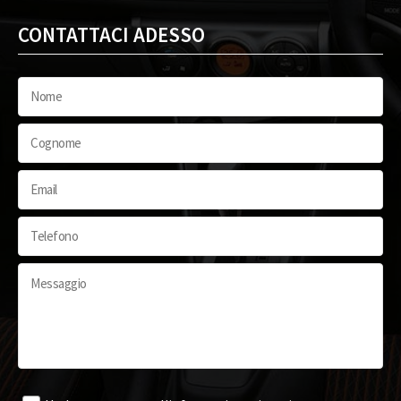
CONTATTACI ADESSO