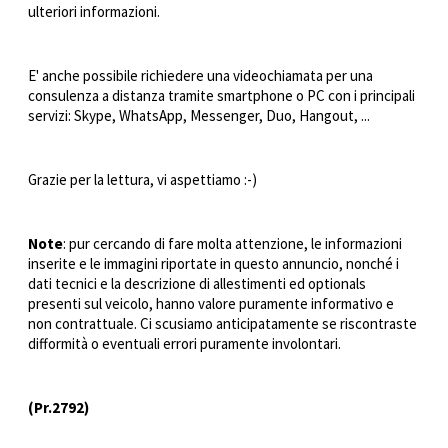
ulteriori informazioni.
E' anche possibile richiedere una videochiamata per una
consulenza a distanza tramite smartphone o PC con i principali
servizi: Skype, WhatsApp, Messenger, Duo, Hangout, ...
Grazie per la lettura, vi aspettiamo :-)
Note
: pur cercando di fare molta attenzione, le informazioni
inserite e le immagini riportate in questo annuncio, nonché i
dati tecnici e la descrizione di allestimenti ed optionals
presenti sul veicolo, hanno valore puramente informativo e
non contrattuale. Ci scusiamo anticipatamente se riscontraste
difformità o eventuali errori puramente involontari.
(Pr.2792)