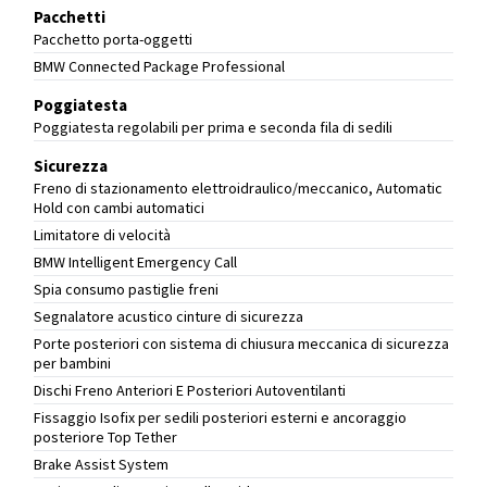
Pacchetti
Pacchetto porta-oggetti
BMW Connected Package Professional
Poggiatesta
Poggiatesta regolabili per prima e seconda fila di sedili
Sicurezza
Freno di stazionamento elettroidraulico/meccanico, Automatic
Hold con cambi automatici
Limitatore di velocità
BMW Intelligent Emergency Call
Spia consumo pastiglie freni
Segnalatore acustico cinture di sicurezza
Porte posteriori con sistema di chiusura meccanica di sicurezza
per bambini
Dischi Freno Anteriori E Posteriori Autoventilanti
Fissaggio Isofix per sedili posteriori esterni e ancoraggio
posteriore Top Tether
Brake Assist System