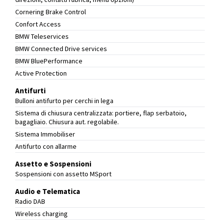
Cornering Brake Control
Confort Access
BMW Teleservices
BMW Connected Drive services
BMW BluePerformance
Active Protection
Antifurti
Bulloni antifurto per cerchi in lega
Sistema di chiusura centralizzata: portiere, flap serbatoio,
bagagliaio. Chiusura aut. regolabile.
Sistema Immobiliser
Antifurto con allarme
Assetto e Sospensioni
Sospensioni con assetto MSport
Audio e Telematica
Radio DAB
Wireless charging