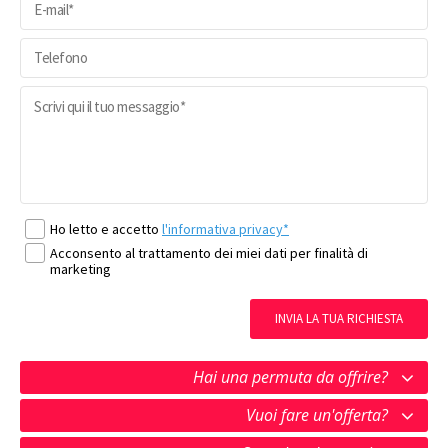
Ho letto e accetto
l'informativa privacy*
Acconsento al trattamento dei miei dati per finalità di
marketing
INVIA LA TUA RICHIESTA
Hai una permuta da offrire?
Vuoi fare un'offerta?