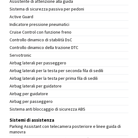
Assistente di attenzione alla guida
Sistema di sicurezza passiva per pedoni
Active Guard
Indicatore pressione pneumatici
Cruise Control con funzione freno
Controllo dinamico di stabilità DsC
Controllo dinamico della trazione DTC
Servotronic
Airbag laterali per passeggero
Airbag laterali per la testa per seconda fila di sedili
Airbag laterali per la testa per prima fila di sedili
Airbag laterali per guidatore
Airbag per guidatore
Airbag per passeggero
Sistema anti bloccaggio di sicurezza ABS
Sistemi di assistenza
Parking Assistant con telecamera posteriore e linee guida di
manovra