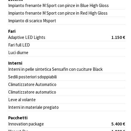
Impianto frenante M Sport con pinze in Blue High Gloss
Impianto frenante M Sport con pinze in Red High Gloss
Impianto di scarico Msport
Fari
Adaptive LED Lights
1.150 €
Fari full LED
Luci diurne
Interni
Interni in pelle sintetica Sensafin con cuciture Black
Sedili posteriori sdoppiabili
Climatizzatore Automatico
Climatizzatore automatico
Leve al volante
Interni in materiale pregiato
Pacchetti
Innovation package
5.400 €