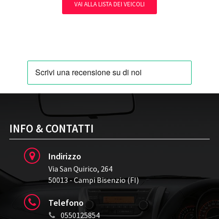
VAI ALLA LISTA DEI VEICOLI
INFO & CONTATTI
Indirizzo
Via San Quirico, 264
50013 - Campi Bisenzio (FI)
Telefono
0550125854