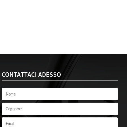
CONTATTACI ADESSO