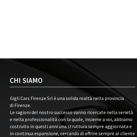
CHI SIAMO
Gigli Cars Firenze Srl è una solida realtà nella provincia
di Firenze.
Le ragioni del nostro successo vanno ricercate nella serietà
e nella professionalità con la quale, insieme a voi, abbiamo
costruito in questi anni una struttura sempre aggiornata e
in continua espansione, cercando di offrire sempre al cliente