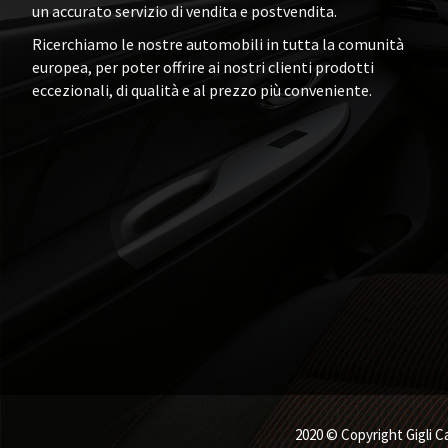
un accurato servizio di vendita e postvendita.
Ricerchiamo le nostre automobili in tutta la comunità
europea, per poter offrire ai nostri clienti prodotti
eccezionali, di qualità e al prezzo più conveniente.
2020 © Copyright Gigli Ca