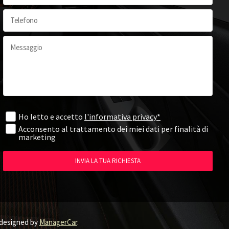
Ho letto e accetto
l'informativa privacy*
Acconsento al trattamento dei miei dati per finalità di
marketing
INVIA LA TUA RICHIESTA
designed by
ManagerCar
.